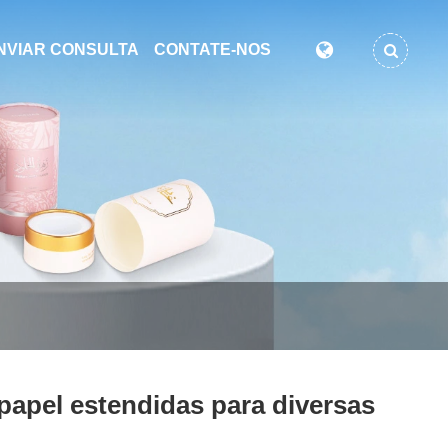
NVIAR CONSULTA
CONTATE-NOS
 papel estendidas para diversas