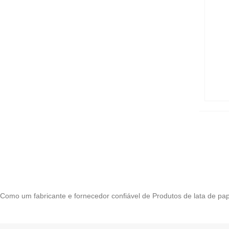
Como um fabricante e fornecedor confiável de Produtos de lata de pa