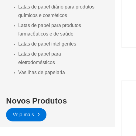
Latas de papel diário para produtos
químicos e cosméticos
Latas de papel para produtos
farmacêuticos e de saúde
Latas de papel inteligentes
Latas de papel para
eletrodomésticos
Vasilhas de papelaria
Novos Produtos
Veja mais