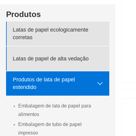
Produtos
Latas de papel ecologicamente
corretas
Latas de papel de alta vedação
Produtos de lata de papel

estendido
Embalagem de lata de papel para
alimentos
Embalagem de tubo de papel
impresso